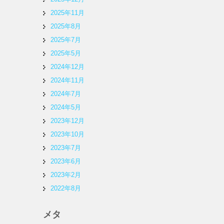
2025年11月
2025年8月
2025年7月
2025年5月
2024年12月
2024年11月
2024年7月
2024年5月
2023年12月
2023年10月
2023年7月
2023年6月
2023年2月
2022年8月
メタ