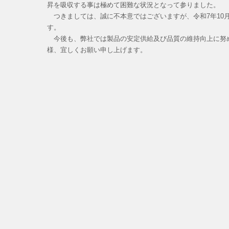
昇を吸収する事は極めて困難な状況となって参りました。
つきましては、誠に不本意ではございますが、令和7年10
す。
今後も、弊社では製品の安定供給及び品質の維持向上に努
様、宜しくお願い申し上げます。
敬