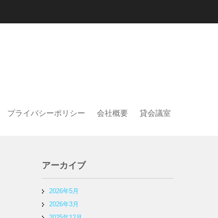
プライバシーポリシー
会社概要
貸会議室
アーカイブ
2026年5月
2026年3月
2025年12月