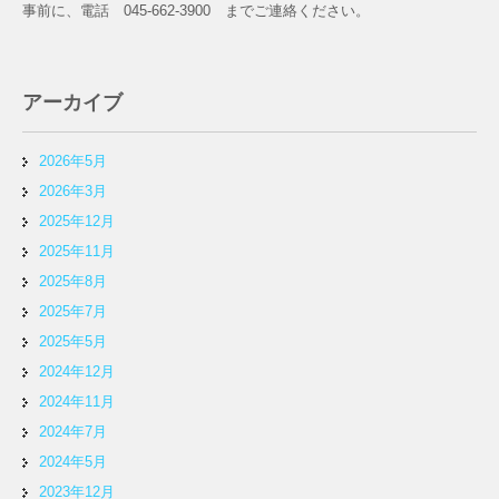
事前に、電話 045-662-3900 までご連絡ください。
アーカイブ
2026年5月
2026年3月
2025年12月
2025年11月
2025年8月
2025年7月
2025年5月
2024年12月
2024年11月
2024年7月
2024年5月
2023年12月