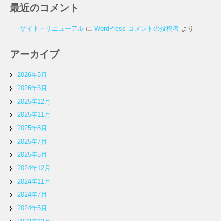
最近のコメント
サイト・リニューアル
に
WordPress コメントの投稿者
より
アーカイブ
2026年5月
2026年3月
2025年12月
2025年11月
2025年8月
2025年7月
2025年5月
2024年12月
2024年11月
2024年7月
2024年5月