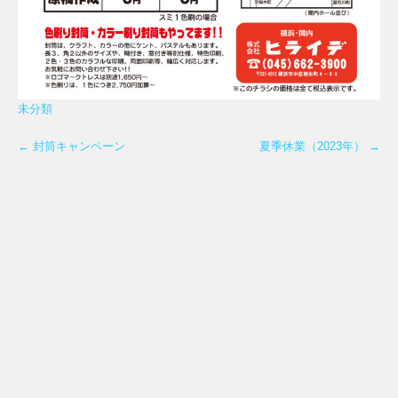
未分類
←
封筒キャンペーン
夏季休業（2023年）
→