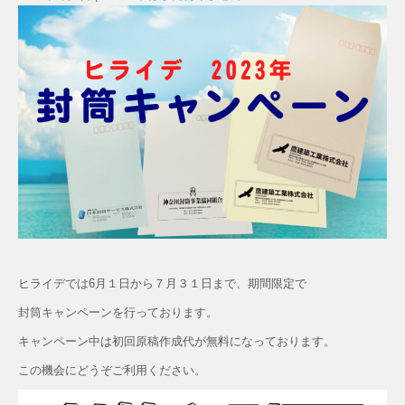
ヒライデでは6月１日から７月３１日まで、期間限定で
封筒キャンペーンを行っております。
キャンペーン中は初回原稿作成代が無料になっております。
この機会にどうぞご利用ください。