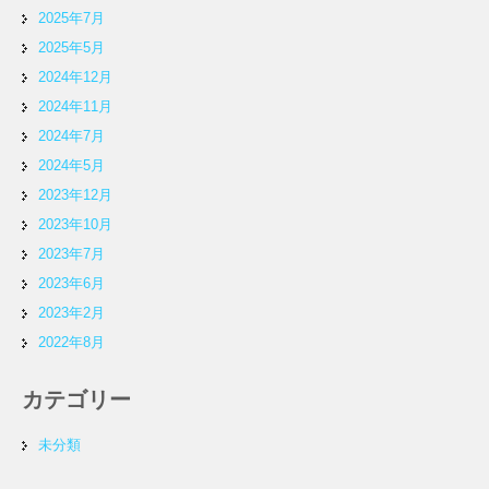
2025年7月
2025年5月
2024年12月
2024年11月
2024年7月
2024年5月
2023年12月
2023年10月
2023年7月
2023年6月
2023年2月
2022年8月
カテゴリー
未分類