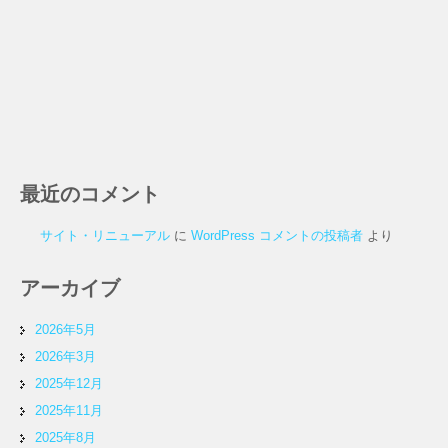
最近のコメント
サイト・リニューアル
に
WordPress コメントの投稿者
より
アーカイブ
2026年5月
2026年3月
2025年12月
2025年11月
2025年8月